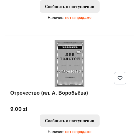
Сообщить о поступлении
Наличие:
нет в продаже
Отрочество (ил. А. Воробьёва)
Цена
9,00 zł
Сообщить о поступлении
Наличие:
нет в продаже