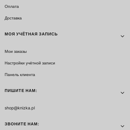
Оплата
Доставка
МОЯ УЧЁТНАЯ ЗАПИСЬ
Мои заказы
Настройки учётной записи
Панель клиента
ПИШИТЕ НАМ:
shop@knizka.pl
ЗВОНИТЕ НАМ: