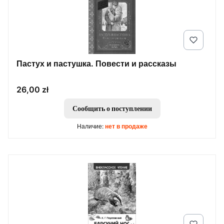
Пастух и пастушка. Повести и рассказы
Цена
26,00 zł
Сообщить о поступлении
Наличие:
нет в продаже