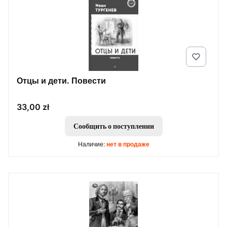
Отцы и дети. Повести
Цена
33,00 zł
Сообщить о поступлении
Наличие:
нет в продаже