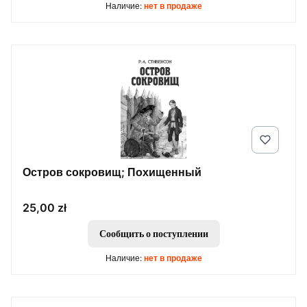
Наличие:
нет в продаже
Остров сокровищ; Похищенный
Цена
25,00 zł
Сообщить о поступлении
Наличие:
нет в продаже