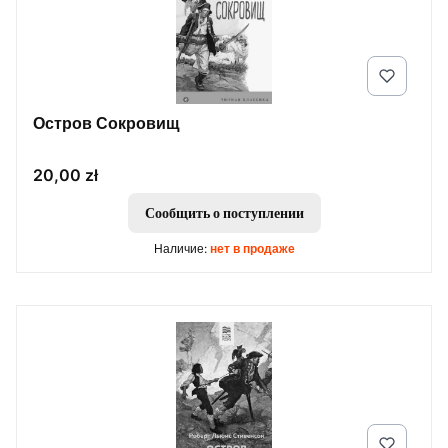
Остров Сокровищ
Цена
20,00 zł
Сообщить о поступлении
Наличие:
нет в продаже