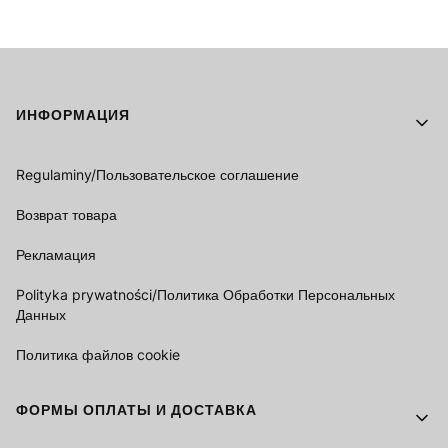
Footer menu
ИНФОРМАЦИЯ
Regulaminy/Пользовательское соглашение
Возврат товара
Рекламация
Polityka prywatności/Политика Обработки Персональных
Данных
Политика файлов cookie
ФОРМЫ ОПЛАТЫ И ДОСТАВКА