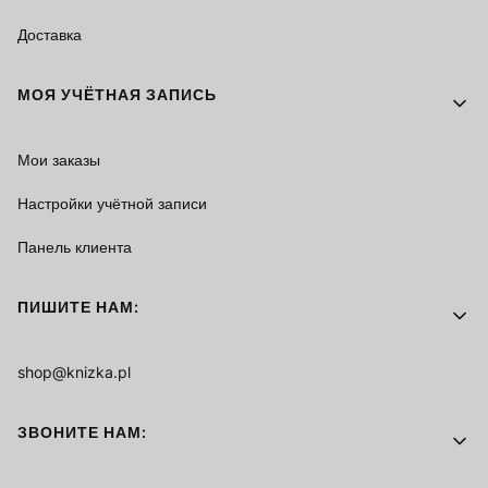
Доставка
МОЯ УЧЁТНАЯ ЗАПИСЬ
Мои заказы
Настройки учётной записи
Панель клиента
ПИШИТЕ НАМ:
shop@knizka.pl
ЗВОНИТЕ НАМ: