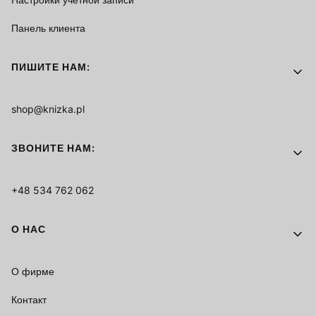
Панель клиента
ПИШИТЕ НАМ:
shop@knizka.pl
ЗВОНИТЕ НАМ:
+48 534 762 062
О НАС
О фирме
Контакт