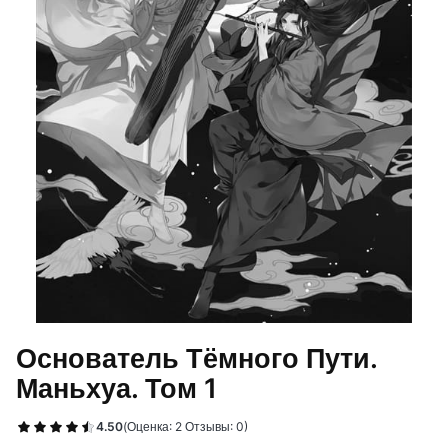
Основатель Тёмного Пути.
Маньхуа. Том 1
4.50
(Оценка: 2 Отзывы: 0)