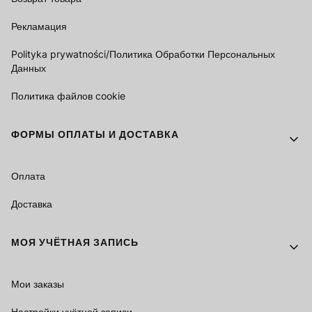
Рекламация
Polityka prywatności/Политика Обработки Персональных
Данных
Политика файлов cookie
ФОРМЫ ОПЛАТЫ И ДОСТАВКА
Оплата
Доставка
МОЯ УЧЁТНАЯ ЗАПИСЬ
Мои заказы
Настройки учётной записи