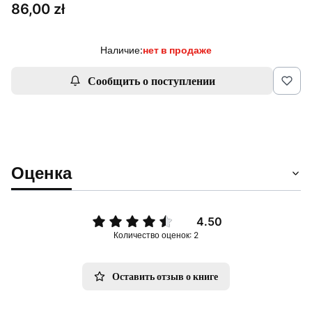
Цена
86,00 zł
Наличие:
нет в продаже
Сообщить о поступлении
Оценка
4.50
Количество оценок: 2
Оставить отзыв о книге