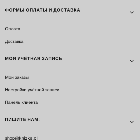
ФОРМЫ ОПЛАТЫ И ДОСТАВКА
Оплата
Доставка
МОЯ УЧЁТНАЯ ЗАПИСЬ
Мои заказы
Настройки учётной записи
Панель клиента
ПИШИТЕ НАМ:
shop@knizka.pl