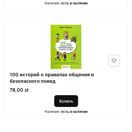
Наличие:
есть в наличии
100 историй о правилах общения и
безопасного повед
Цена
78,00 zł
Купить
Наличие:
есть в наличии