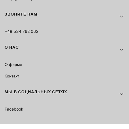
ЗВОНИТЕ НАМ:
+48 534 762 062
О НАС
О фирме
Контакт
МЫ В СОЦИАЛЬНЫХ СЕТЯХ
Facebook