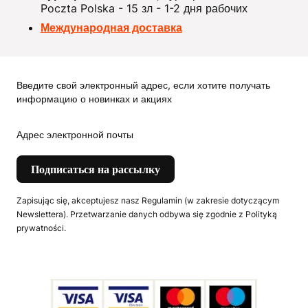
Poczta Polska - 15 зл - 1-2 дня рабочих
Международная доставка
Введите свой электронный адрес, если хотите получать
информацию о новинках и акциях
Адрес электронной почты
Подписаться на рассылку
Zapisując się, akceptujesz nasz Regulamin (w zakresie dotyczącym
Newslettera). Przetwarzanie danych odbywa się zgodnie z Polityką
prywatności.