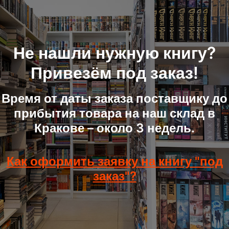
Не нашли нужную книгу?
Привезём под заказ!
Время от даты заказа поставщику до
прибытия товара на наш склад в
Кракове – около 3 недель.
Как оформить заявку на книгу "под
заказ"?