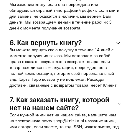
Мы заменим книгу, если она повреждена или
обнаружился скрытый типографский дефект. Если книги
для замены не окажется в наличии, мы вернем Вам
деньги. Мы возвращаем деньги в течение рабочих 3
дней с момента получения возврата.
6.
Как вернуть книгу?
Вы можете вернуть свою покупку в течение 14 дней с
момента получения заказа. Мы оставляем за собой
право отказать покупателю в возврате товара, если
товар находился в эксплуатации, поврежден, не в
полной комплектации, потерял свой первоначальный
вид. Карты Таро возврату не подлежат. Расходы
доставки, связанные с возвратом товара, несёт Клиент.
7.
Как заказать книгу, которой
нет на нашем сайте?
Если нужной книги нет на нашем сайте, напишите нам
на электронную почту shop@knizka.pl название книги,
имя автора, если знаете, то код ISBN, издательство, год