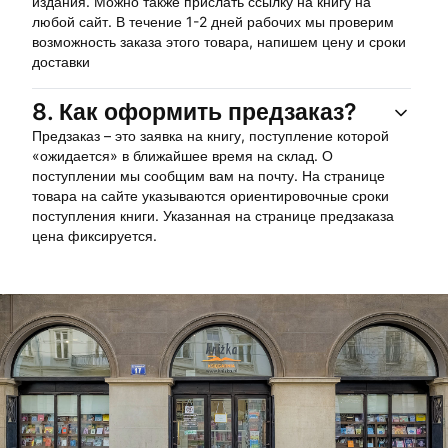
издания. Можно также прислать ссылку на книгу на
любой сайт. В течение 1-2 дней рабочих мы проверим
возможность заказа этого товара, напишем цену и сроки
доставки
8.
Как оформить предзаказ?
Предзаказ – это заявка на книгу, поступление которой
«ожидается» в ближайшее время на склад. О
поступлении мы сообщим вам на почту. На странице
товара на сайте указываются ориентировочные сроки
поступления книги. Указанная на странице предзаказа
цена фиксируется.