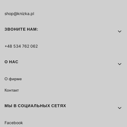
shop@knizka.pl
ЗВОНИТЕ НАМ:
+48 534 762 062
О НАС
О фирме
Контакт
МЫ В СОЦИАЛЬНЫХ СЕТЯХ
Facebook