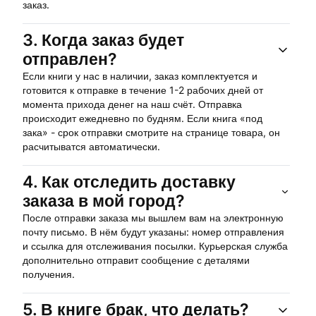
заказ.
3.
Когда заказ будет
отправлен?
Если книги у нас в наличии, заказ комплектуется и
готовится к отправке в течение 1-2 рабочих дней от
момента прихода денег на наш счёт. Отправка
происходит ежедневно по будням. Если книга «под
зака» - срок отправки смотрите на странице товара, он
расчитыватся автоматически.
4.
Как отследить доставку
заказа в мой город?
После отправки заказа мы вышлем вам на электронную
почту письмо. В нём будут указаны: номер отправления
и ссылка для отслеживания посылки. Курьерская служба
дополнительно отправит сообщение с деталями
получения.
5.
В книге брак, что делать?