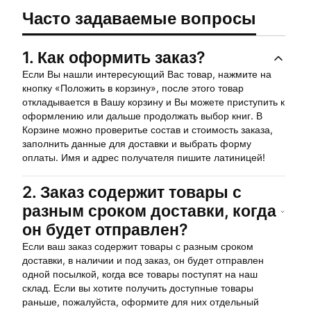
Часто задаваемые вопросы
1.
Как оформить заказ?
Если Вы нашли интересующий Вас товар, нажмите на
кнопку «Положить в корзину», после этого товар
откладывается в Вашу корзину и Вы можете приступить к
оформлению или дальше продолжать выбор книг. В
Корзине можно проверитье состав и стоимость заказа,
заполнить данные для доставки и выбрать форму
оплаты. Имя и адрес получателя пишите латиницей!
2.
Заказ содержит товары с
разным сроком доставки, когда
он будет отправлен?
Если ваш заказ содержит товары с разным сроком
доставки, в наличии и под заказ, он будет отправлен
одной посылкой, когда все товары поступят на наш
склад. Если вы хотите получить доступные товары
раньше, пожалуйста, оформите для них отдельный