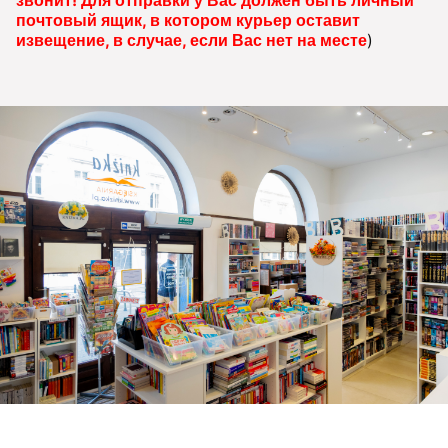
почтовый ящик, в котором курьер оставит
извещение, в случае, если Вас нет на месте
)