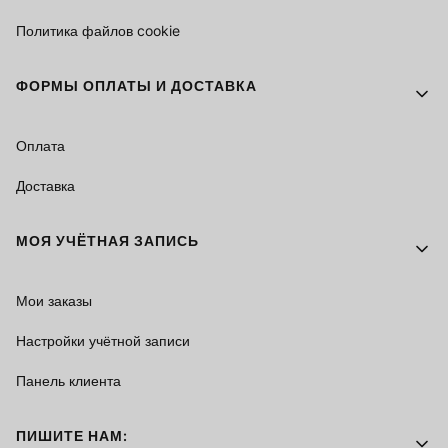
Политика файлов cookie
ФОРМЫ ОПЛАТЫ И ДОСТАВКА
Оплата
Доставка
МОЯ УЧЁТНАЯ ЗАПИСЬ
Мои заказы
Настройки учётной записи
Панель клиента
ПИШИТЕ НАМ: