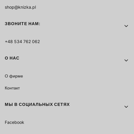
shop@knizka.pl
ЗВОНИТЕ НАМ:
+48 534 762 062
О НАС
О фирме
Контакт
МЫ В СОЦИАЛЬНЫХ СЕТЯХ
Facebook