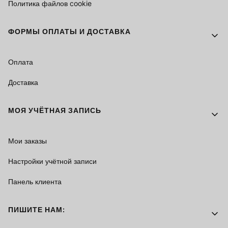
Политика файлов cookie
ФОРМЫ ОПЛАТЫ И ДОСТАВКА
Оплата
Доставка
МОЯ УЧЁТНАЯ ЗАПИСЬ
Мои заказы
Настройки учётной записи
Панель клиента
ПИШИТЕ НАМ: