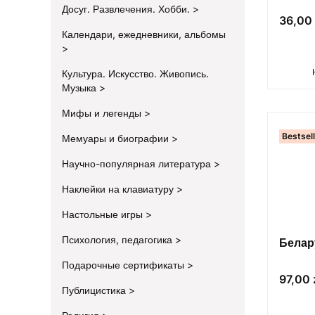
Досуг. Развлечения. Хобби.
Цена
36,00 
Календари, ежедневники, альбомы
Культура. Искусство. Живопись.
Музыка
Мифы и легенды
Bestsel
Мемуары и биографии
Научно-популярная литература
Наклейки на клавиатуру
Настольные игры
Психология, педагогика
Белар
Подарочные сертификаты
Цена
97,00 
Публицистика