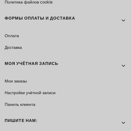
Политика файлов cookie
ФОРМЫ ОПЛАТЫ И ДОСТАВКА
Оплата
Доставка
МОЯ УЧЁТНАЯ ЗАПИСЬ
Мои заказы
Настройки учётной записи
Панель клиента
ПИШИТЕ НАМ: