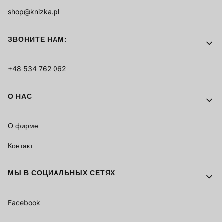
shop@knizka.pl
ЗВОНИТЕ НАМ:
+48 534 762 062
О НАС
О фирме
Контакт
МЫ В СОЦИАЛЬНЫХ СЕТЯХ
Facebook