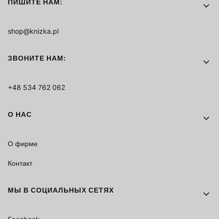
ПИШИТЕ НАМ:
shop@knizka.pl
ЗВОНИТЕ НАМ:
+48 534 762 062
О НАС
О фирме
Контакт
МЫ В СОЦИАЛЬНЫХ СЕТЯХ