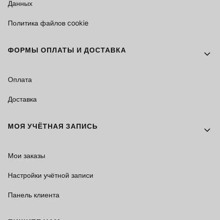
Данных
Политика файлов cookie
ФОРМЫ ОПЛАТЫ И ДОСТАВКА
Оплата
Доставка
МОЯ УЧЁТНАЯ ЗАПИСЬ
Мои заказы
Настройки учётной записи
Панель клиента