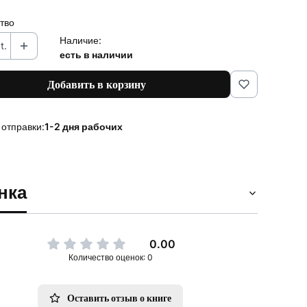
тво
Наличие:
t.
есть в наличии
Добавить в корзину
 отправки:
1-2 дня рабочих
нка
0.00
Количество оценок: 0
Оставить отзыв о книге