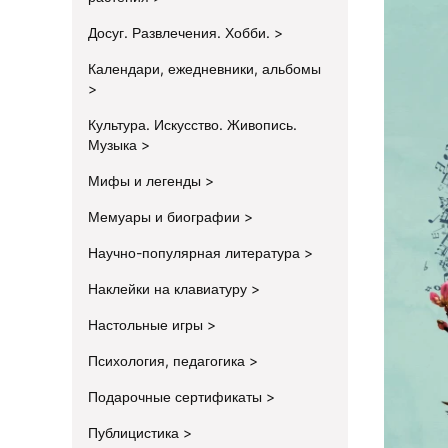
Досуг. Развлечения. Хобби.
Календари, ежедневники, альбомы
Культура. Искусство. Живопись.
Музыка
Мифы и легенды
Мемуары и биографии
Научно-популярная литература
Наклейки на клавиатуру
Настольные игры
Психология, педагогика
Подарочные сертификаты
Публицистика