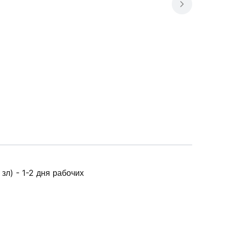
зл) - 1-2 дня рабочих