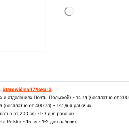
л.
Starowiślna 17/lokal 2
 и отделениях Почты Польской) - 14 зл (бесплатно от 200 
(бесплатно от 400 зл) - 1-2 дня рабочих
латно от 200 зл) -1-3 дня рабочих
ta Polska - 15 зл - 1-2 дня рабочих