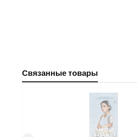
Связанные товары