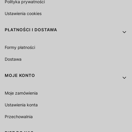
Polityka prywatności
Ustawienia cookies
PŁATNOŚCI I DOSTAWA
Formy płatności
Dostawa
MOJE KONTO
Moje zamówienia
Ustawienia konta
Przechowalnia