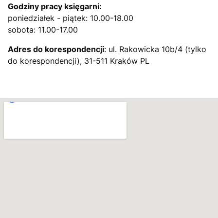
Godziny pracy księgarni:
poniedziałek - piątek: 10.00-18.00
sobota: 11.00-17.00
Adres do korespondencji
: ul. Rakowicka 10b/4 (tylko
do korespondencji), 31-511 Kraków PL