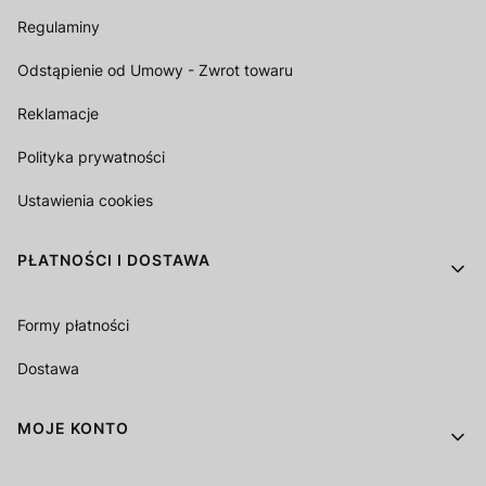
Regulaminy
Odstąpienie od Umowy - Zwrot towaru
Reklamacje
Polityka prywatności
Ustawienia cookies
PŁATNOŚCI I DOSTAWA
Formy płatności
Dostawa
MOJE KONTO