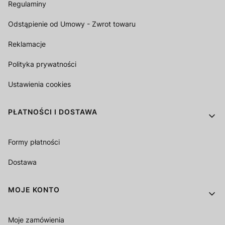
Regulaminy
Odstąpienie od Umowy - Zwrot towaru
Reklamacje
Polityka prywatności
Ustawienia cookies
PŁATNOŚCI I DOSTAWA
Formy płatności
Dostawa
MOJE KONTO
Moje zamówienia