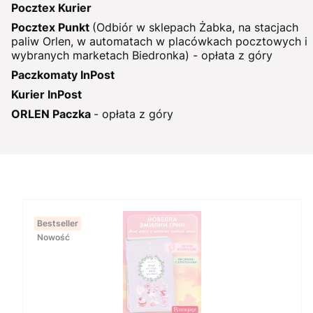
Pocztex Kurier
Pocztex Punkt
(Odbiór w sklepach Żabka, na stacjach
paliw Orlen, w automatach w placówkach pocztowych i
wybranych marketach Biedronka) - opłata z góry
Paczkomaty InPost
Kurier InPost
ORLEN Paczka
- opłata z góry
Bestseller
Nowość