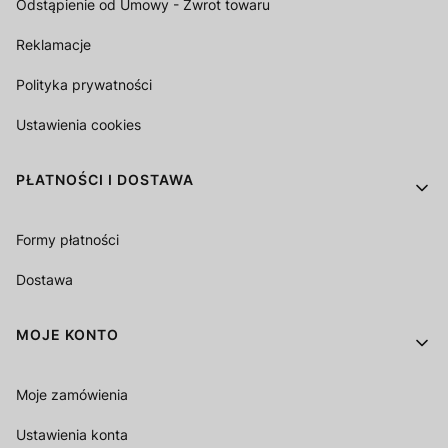
Odstąpienie od Umowy - Zwrot towaru
Reklamacje
Polityka prywatności
Ustawienia cookies
PŁATNOŚCI I DOSTAWA
Formy płatności
Dostawa
MOJE KONTO
Moje zamówienia
Ustawienia konta