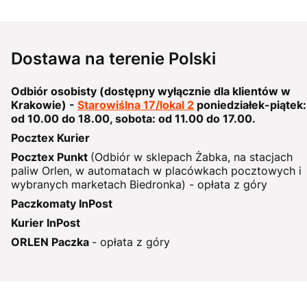
Dostawa na terenie Polski
Odbiór osobisty (dostępny wyłącznie dla klientów w
Krakowie) -
Starowiślna 17/lokal 2
poniedziałek-piątek:
od 10.00 do 18.00, sobota: od 11.00 do 17.00.
Pocztex Kurier
Pocztex Punkt
(Odbiór w sklepach Żabka, na stacjach
paliw Orlen, w automatach w placówkach pocztowych i
wybranych marketach Biedronka) - opłata z góry
Paczkomaty InPost
Kurier InPost
ORLEN Paczka
- opłata z góry