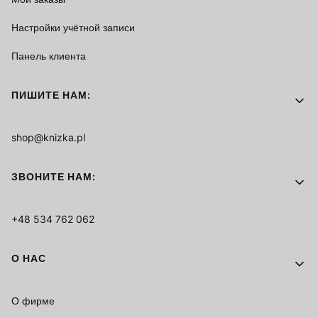
Настройки учётной записи
Панель клиента
ПИШИТЕ НАМ:
shop@knizka.pl
ЗВОНИТЕ НАМ:
+48 534 762 062
О НАС
О фирме