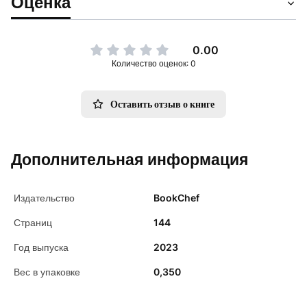
Оценка
0.00
Количество оценок: 0
Оставить отзыв о книге
Дополнительная информация
Издательство
BookChef
Страниц
144
Год выпуска
2023
Вес в упаковке
0,350