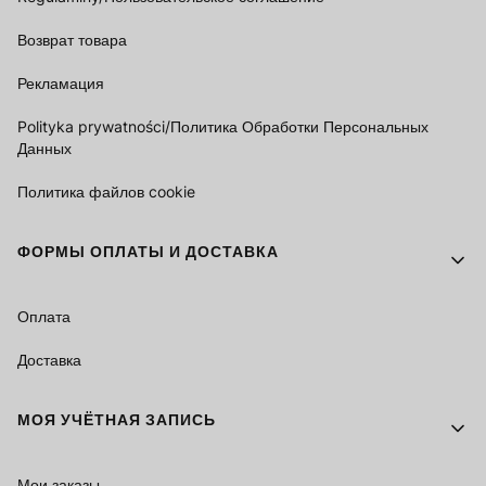
Возврат товара
Рекламация
Polityka prywatności/Политика Обработки Персональных
Данных
Политика файлов cookie
ФОРМЫ ОПЛАТЫ И ДОСТАВКА
Оплата
Доставка
МОЯ УЧЁТНАЯ ЗАПИСЬ
Мои заказы