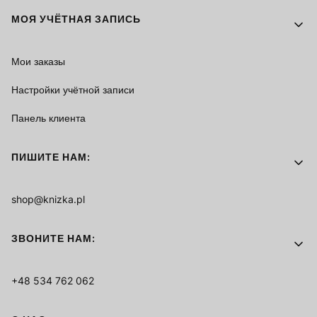
МОЯ УЧЁТНАЯ ЗАПИСЬ
Мои заказы
Настройки учётной записи
Панель клиента
ПИШИТЕ НАМ:
shop@knizka.pl
ЗВОНИТЕ НАМ:
+48 534 762 062