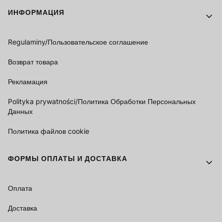
Footer menu
ИНФОРМАЦИЯ
Regulaminy/Пользовательское соглашение
Возврат товара
Рекламация
Polityka prywatności/Политика Обработки Персональных
Данных
Политика файлов cookie
ФОРМЫ ОПЛАТЫ И ДОСТАВКА
Оплата
Доставка