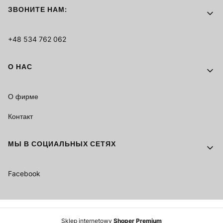
ЗВОНИТЕ НАМ:
+48 534 762 062
О НАС
О фирме
Контакт
МЫ В СОЦИАЛЬНЫХ СЕТЯХ
Facebook
Sklep internetowy
Shoper Premium