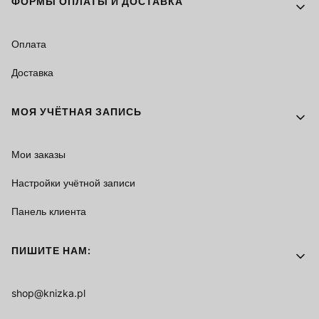
ФОРМЫ ОПЛАТЫ И ДОСТАВКА
Оплата
Доставка
МОЯ УЧЁТНАЯ ЗАПИСЬ
Мои заказы
Настройки учётной записи
Панель клиента
ПИШИТЕ НАМ:
shop@knizka.pl