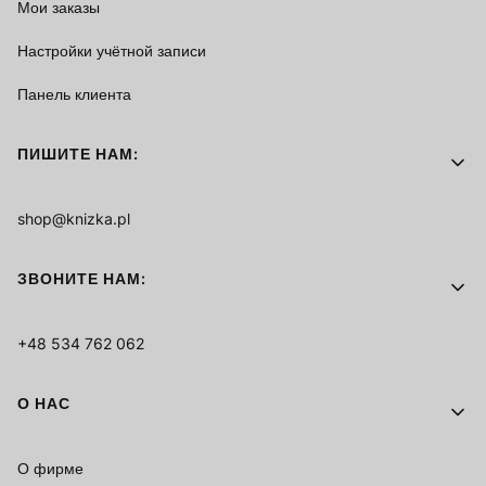
Мои заказы
Настройки учётной записи
Панель клиента
ПИШИТЕ НАМ:
shop@knizka.pl
ЗВОНИТЕ НАМ:
+48 534 762 062
О НАС
О фирме