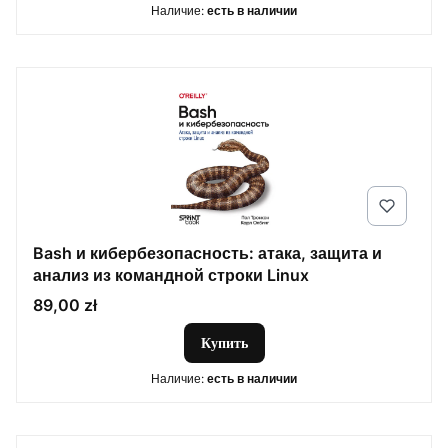
Наличие:
есть в наличии
Bash и кибербезопасность: атака, защита и
анализ из командной строки Linux
Цена
89,00 zł
Купить
Наличие:
есть в наличии