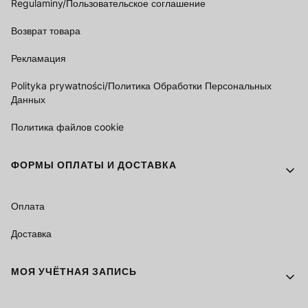
Regulaminy/Пользовательское соглашение
Возврат товара
Рекламация
Polityka prywatności/Политика Обработки Персональных
Данных
Политика файлов cookie
ФОРМЫ ОПЛАТЫ И ДОСТАВКА
Оплата
Доставка
МОЯ УЧЁТНАЯ ЗАПИСЬ