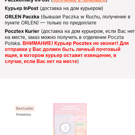
Курьер InPost
(доставка на дом курьером)
ORLEN Paczka
(бывшая Paczka w Ruchu, получение в
пункте ORLEN) — только по предоплате
Pocztex Kurier
(доставка на дом курьером, если Вас нет
на месте, заказ можно получить в отделении Poczta
Polska.
ВНИМАНИЕ! Курьер Pocztex не звонит! Для
отправки у Вас должен быть личный почтовый
ящик, в котором курьер оставит извещение, в
случае, если Вас нет на месте
)
Bestseller
Новинка