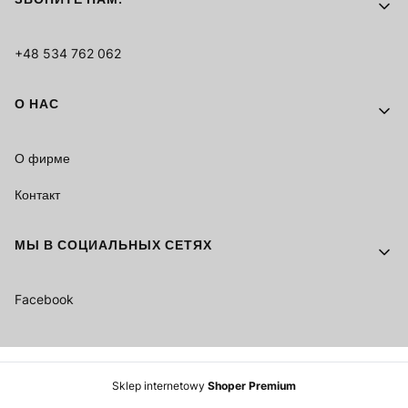
+48 534 762 062
О НАС
О фирме
Контакт
МЫ В СОЦИАЛЬНЫХ СЕТЯХ
Facebook
Sklep internetowy
Shoper Premium