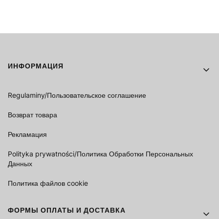
Footer menu
ИНФОРМАЦИЯ
Regulaminy/Пользовательское соглашение
Возврат товара
Рекламация
Polityka prywatności/Политика Обработки Персональных
Данных
Политика файлов cookie
ФОРМЫ ОПЛАТЫ И ДОСТАВКА