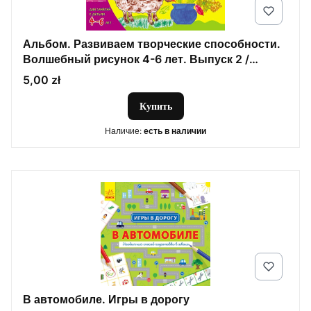
Альбом. Развиваем творческие способности.
Волшебный рисунок 4-6 лет. Выпуск 2 /
ДИТИНА
Цена
5,00 zł
Купить
Наличие:
есть в наличии
В автомобиле. Игры в дорогу