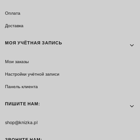
Оплата
Доставка
МОЯ УЧЁТНАЯ ЗАПИСЬ
Мои заказы
Настройки учётной записи
Панель клиента
ПИШИТЕ НАМ:
shop@knizka.pl
ЗВОНИТЕ НАМ: