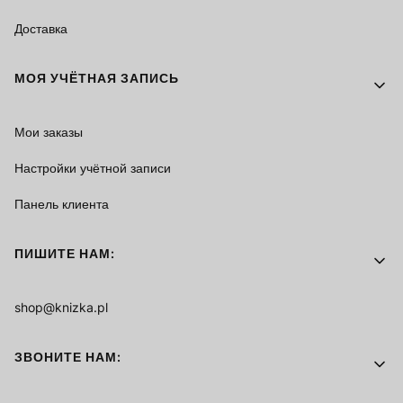
Доставка
МОЯ УЧЁТНАЯ ЗАПИСЬ
Мои заказы
Настройки учётной записи
Панель клиента
ПИШИТЕ НАМ:
shop@knizka.pl
ЗВОНИТЕ НАМ: