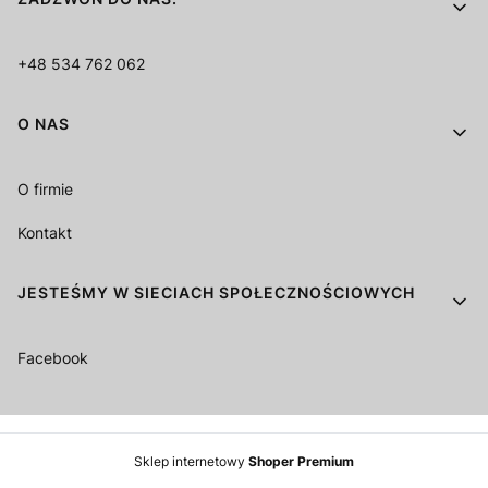
+48 534 762 062
O NAS
O firmie
Kontakt
JESTEŚMY W SIECIACH SPOŁECZNOŚCIOWYCH
Facebook
Sklep internetowy
Shoper Premium