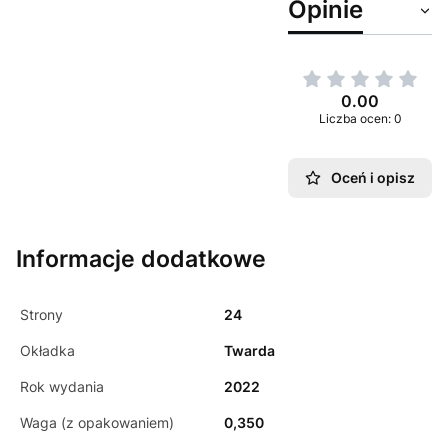
Opinie
0.00
Liczba ocen: 0
Oceń i opisz
Informacje dodatkowe
Strony
24
Okładka
Twarda
Rok wydania
2022
Waga (z opakowaniem)
0,350