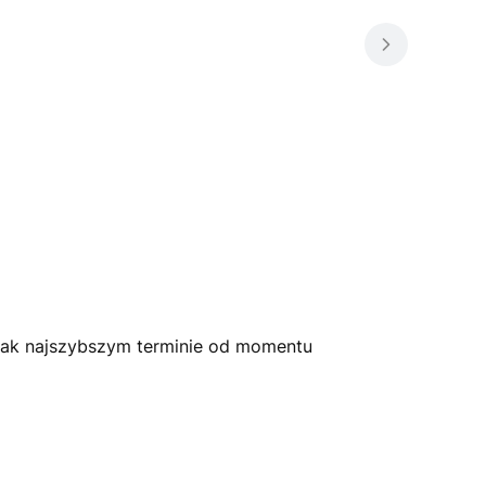
jak najszybszym terminie od momentu