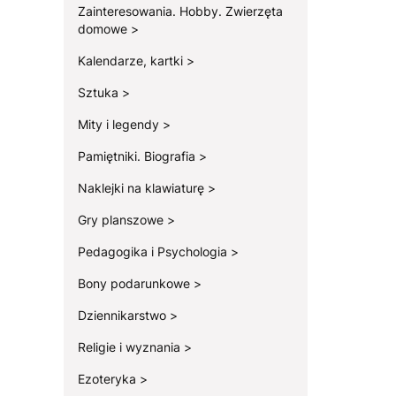
Zainteresowania. Hobby. Zwierzęta
domowe
Kalendarze, kartki
Sztuka
Mity i legendy
Pamiętniki. Biografia
Naklejki na klawiaturę
Gry planszowe
Pedagogika i Psychologia
Bony podarunkowe
Dziennikarstwo
Religie i wyznania
Ezoteryka