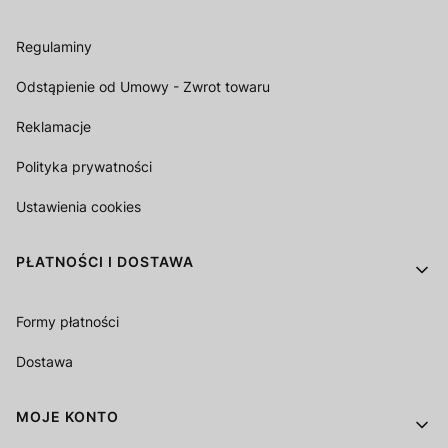
Regulaminy
Odstąpienie od Umowy - Zwrot towaru
Reklamacje
Polityka prywatności
Ustawienia cookies
PŁATNOŚCI I DOSTAWA
Formy płatności
Dostawa
MOJE KONTO