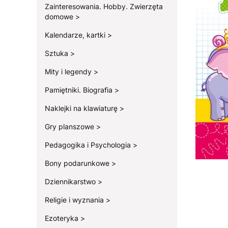
Zainteresowania. Hobby. Zwierzęta
domowe
Kalendarze, kartki
Sztuka
Mity i legendy
Pamiętniki. Biografia
Naklejki na klawiaturę
Gry planszowe
Pedagogika i Psychologia
Bony podarunkowe
Dziennikarstwo
Religie i wyznania
Ezoteryka