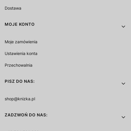
Dostawa
MOJE KONTO
Moje zamówienia
Ustawienia konta
Przechowalnia
PISZ DO NAS:
shop@knizka.pl
ZADZWOŃ DO NAS: