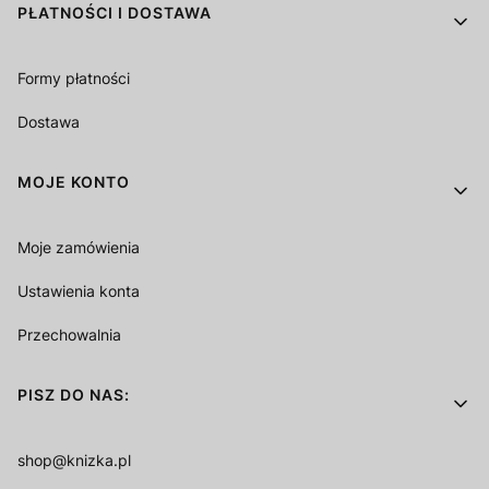
PŁATNOŚCI I DOSTAWA
Formy płatności
Dostawa
MOJE KONTO
Moje zamówienia
Ustawienia konta
Przechowalnia
PISZ DO NAS:
shop@knizka.pl