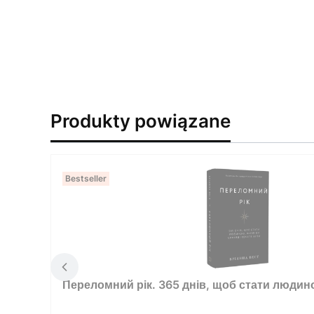
Produkty powiązane
Bestseller
Переломний рік. 365 днів, щоб стати людин