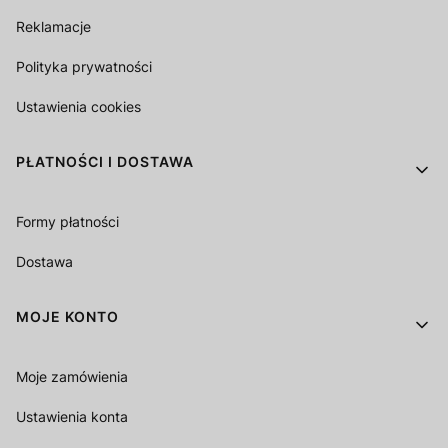
Reklamacje
Polityka prywatności
Ustawienia cookies
PŁATNOŚCI I DOSTAWA
Formy płatności
Dostawa
MOJE KONTO
Moje zamówienia
Ustawienia konta