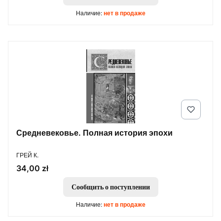
Наличие:
нет в продаже
Средневековье. Полная история эпохи
ПРОИЗВОДИТЕЛЬ
ГРЕЙ К.
Цена
34,00 zł
Сообщить о поступлении
Наличие:
нет в продаже