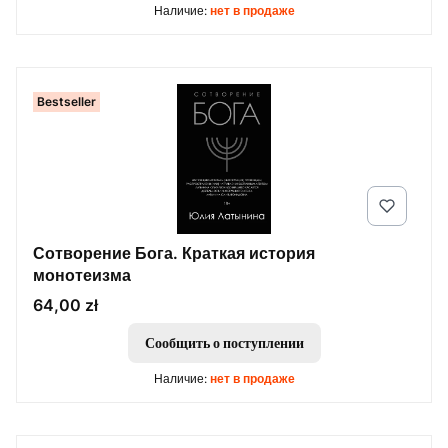
Наличие:
нет в продаже
Bestseller
Сотворение Бога. Краткая история
монотеизма
Цена
64,00 zł
Сообщить о поступлении
Наличие:
нет в продаже