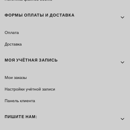
ФОРМЫ ОПЛАТЫ И ДОСТАВКА
Оплата
Доставка
МОЯ УЧЁТНАЯ ЗАПИСЬ
Мои заказы
Настройки учётной записи
Панель клиента
ПИШИТЕ НАМ: