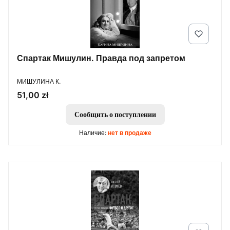
Спартак Мишулин. Правда под запретом
ПРОИЗВОДИТЕЛЬ
МИШУЛИНА К.
Цена
51,00 zł
Сообщить о поступлении
Наличие:
нет в продаже