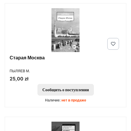
Старая Москва
ПРОИЗВОДИТЕЛЬ
ПЫЛЯЕВ М.
Цена
25,00 zł
Сообщить о поступлении
Наличие:
нет в продаже