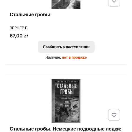
Стальные гробы
ПРОИЗВОДИТЕЛЬ
ВЕРНЕР Г.
Цена
67,00 zł
Сообщить о поступлении
Наличие:
нет в продаже
Стальные гробы. Немецкие подводные лодки: