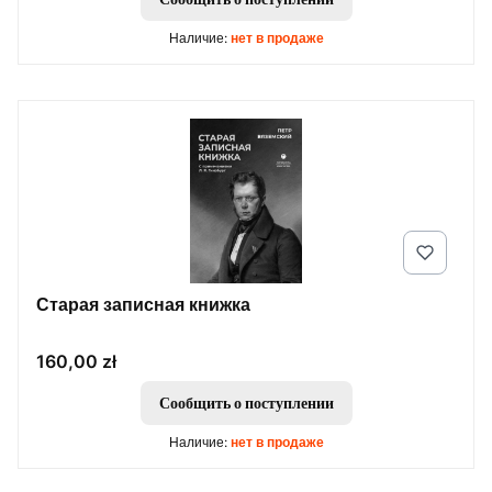
Наличие:
нет в продаже
Старая записная книжка
Цена
160,00 zł
Сообщить о поступлении
Наличие:
нет в продаже