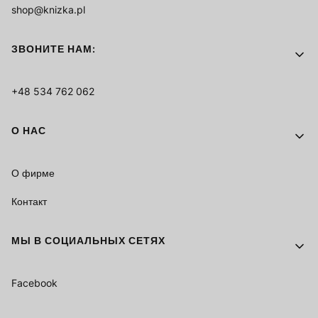
shop@knizka.pl
ЗВОНИТЕ НАМ:
+48 534 762 062
О НАС
О фирме
Контакт
МЫ В СОЦИАЛЬНЫХ СЕТЯХ
Facebook