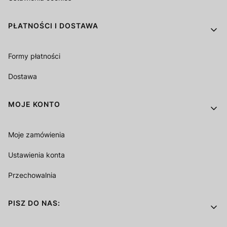
PŁATNOŚCI I DOSTAWA
Formy płatności
Dostawa
MOJE KONTO
Moje zamówienia
Ustawienia konta
Przechowalnia
PISZ DO NAS: