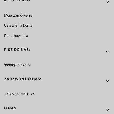
Moje zamówienia
Ustawienia konta
Przechowalnia
PISZ DO NAS:
shop@knizka.pl
ZADZWOŃ DO NAS:
+48 534 762 062
O NAS