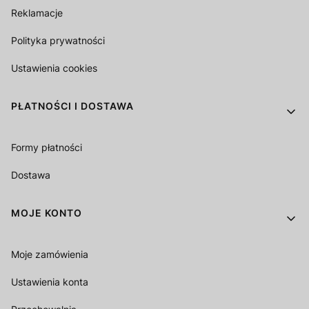
Reklamacje
Polityka prywatności
Ustawienia cookies
PŁATNOŚCI I DOSTAWA
Formy płatności
Dostawa
MOJE KONTO
Moje zamówienia
Ustawienia konta