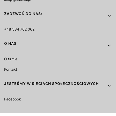
ZADZWOŃ DO NAS:
+48 534 762 062
O NAS
O firmie
Kontakt
JESTEŚMY W SIECIACH SPOŁECZNOŚCIOWYCH
Facebook