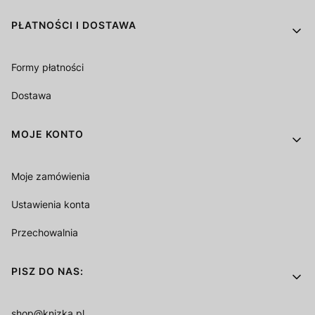
PŁATNOŚCI I DOSTAWA
Formy płatności
Dostawa
MOJE KONTO
Moje zamówienia
Ustawienia konta
Przechowalnia
PISZ DO NAS:
shop@knizka.pl