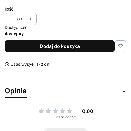
Ilość
szt.
Dostępność:
dostępny
Dodaj do koszyka
Czas wysyłki:
1-2 dni
Opinie
0.00
Liczba ocen: 0