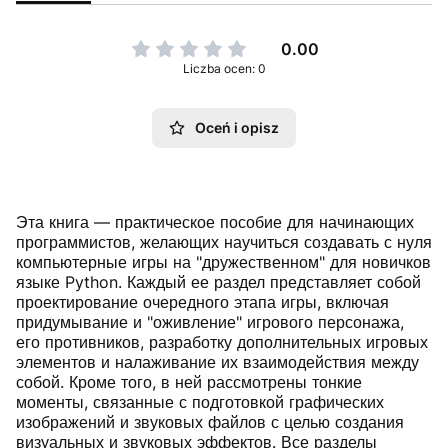
0.00
Liczba ocen: 0
Oceń i opisz
Эта книга — практическое пособие для начинающих
программистов, желающих научиться создавать с нуля
компьютерные игры на "дружественном" для новичков
языке Python. Каждый ее раздел представляет собой
проектирование очередного этапа игры, включая
придумывание и "оживление" игрового персонажа,
его противников, разработку дополнительных игровых
элементов и налаживание их взаимодействия между
собой. Кроме того, в ней рассмотрены тонкие
моменты, связанные с подготовкой графических
изображений и звуковых файлов с целью создания
визуальных и звуковых эффектов. Все разделы