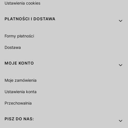
Ustawienia cookies
PŁATNOŚCI I DOSTAWA
Formy płatności
Dostawa
MOJE KONTO
Moje zamówienia
Ustawienia konta
Przechowalnia
PISZ DO NAS: