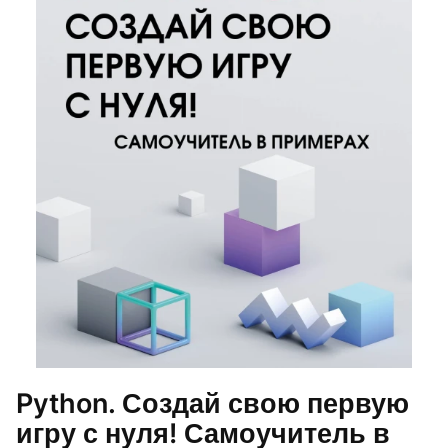
Python. Создай свою первую
игру с нуля! Самоучитель в