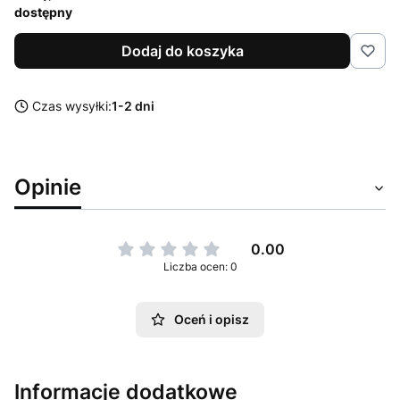
dostępny
Dodaj do koszyka
Czas wysyłki:
1-2 dni
Opinie
0.00
Liczba ocen: 0
Oceń i opisz
Informacje dodatkowe