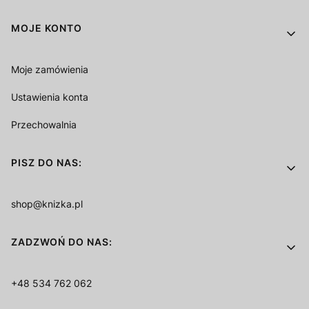
MOJE KONTO
Moje zamówienia
Ustawienia konta
Przechowalnia
PISZ DO NAS:
shop@knizka.pl
ZADZWOŃ DO NAS:
+48 534 762 062