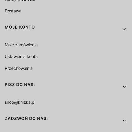
Dostawa
MOJE KONTO
Moje zamówienia
Ustawienia konta
Przechowalnia
PISZ DO NAS:
shop@knizka.pl
ZADZWOŃ DO NAS: