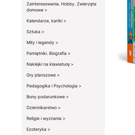
Zainteresowania. Hobby. Zwierzęta
domowe
Kalendarze, kartki
Sztuka
Mity i legendy
Pamiętniki. Biografia
Naklejki na klawiaturę
Gry planszowe
Pedagogika i Psychologia
Bony podarunkowe
Dziennikarstwo
Religie i wyznania
Ezoteryka