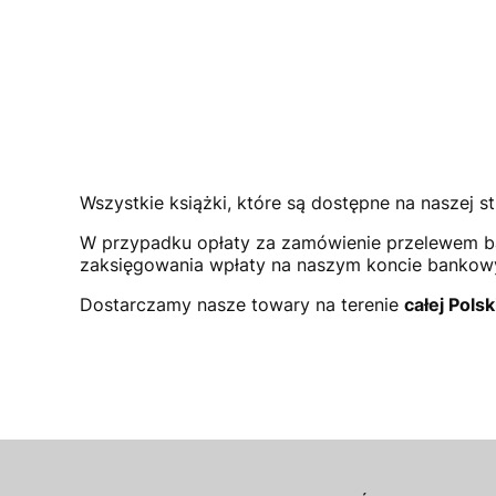
Wszystkie książki, które są dostępne na naszej st
W przypadku opłaty za zamówienie przelewem b
zaksięgowania wpłaty na naszym koncie bank
Dostarczamy nasze towary na terenie
całej Polsk