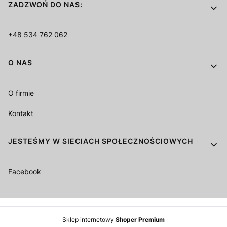
ZADZWOŃ DO NAS:
+48 534 762 062
O NAS
O firmie
Kontakt
JESTEŚMY W SIECIACH SPOŁECZNOŚCIOWYCH
Facebook
Sklep internetowy
Shoper Premium