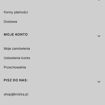
Formy płatności
Dostawa
MOJE KONTO
Moje zamówienia
Ustawienia konta
Przechowalnia
PISZ DO NAS:
shop@knizka.pl