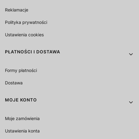
Reklamacje
Polityka prywatności
Ustawienia cookies
PŁATNOŚCI I DOSTAWA
Formy płatności
Dostawa
MOJE KONTO
Moje zamówienia
Ustawienia konta