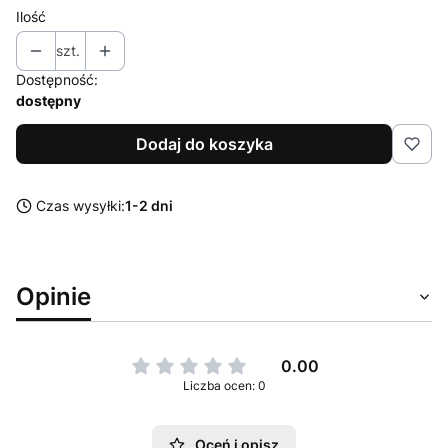
Ilość
szt.
Dostępność:
dostępny
Dodaj do koszyka
Czas wysyłki:
1-2 dni
Opinie
0.00
Liczba ocen: 0
Oceń i opisz