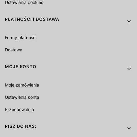
Ustawienia cookies
PŁATNOŚCI I DOSTAWA
Formy płatności
Dostawa
MOJE KONTO
Moje zamówienia
Ustawienia konta
Przechowalnia
PISZ DO NAS: