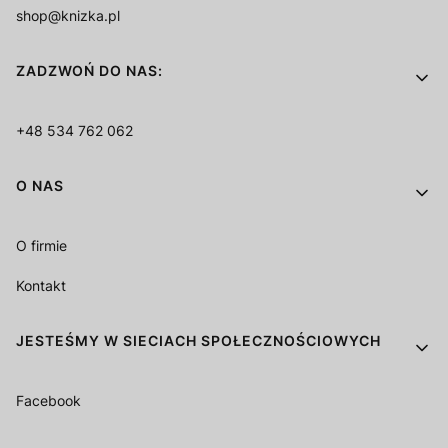
shop@knizka.pl
ZADZWOŃ DO NAS:
+48 534 762 062
O NAS
O firmie
Kontakt
JESTEŚMY W SIECIACH SPOŁECZNOŚCIOWYCH
Facebook