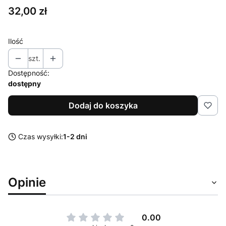
Cena
32,00 zł
Ilość
szt.
Dostępność:
dostępny
Dodaj do koszyka
Czas wysyłki:
1-2 dni
Opinie
0.00