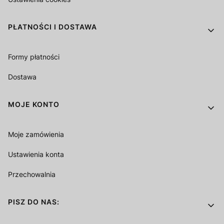
PŁATNOŚCI I DOSTAWA
Formy płatności
Dostawa
MOJE KONTO
Moje zamówienia
Ustawienia konta
Przechowalnia
PISZ DO NAS: