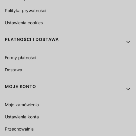
Polityka prywatności
Ustawienia cookies
PŁATNOŚCI I DOSTAWA
Formy płatności
Dostawa
MOJE KONTO
Moje zamówienia
Ustawienia konta
Przechowalnia