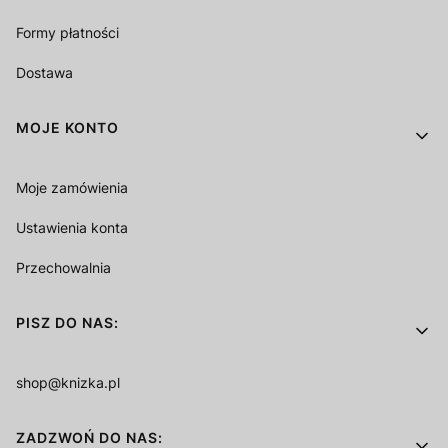
Formy płatności
Dostawa
MOJE KONTO
Moje zamówienia
Ustawienia konta
Przechowalnia
PISZ DO NAS:
shop@knizka.pl
ZADZWOŃ DO NAS: