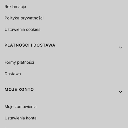
Reklamacje
Polityka prywatności
Ustawienia cookies
PŁATNOŚCI I DOSTAWA
Formy płatności
Dostawa
MOJE KONTO
Moje zamówienia
Ustawienia konta