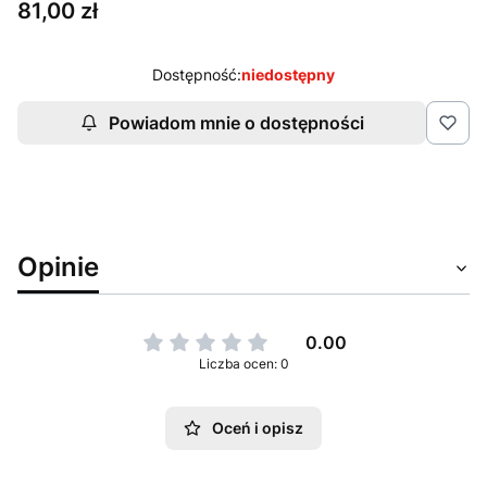
Cena
81,00 zł
Dostępność:
niedostępny
Powiadom mnie o dostępności
Opinie
0.00
Liczba ocen: 0
Oceń i opisz