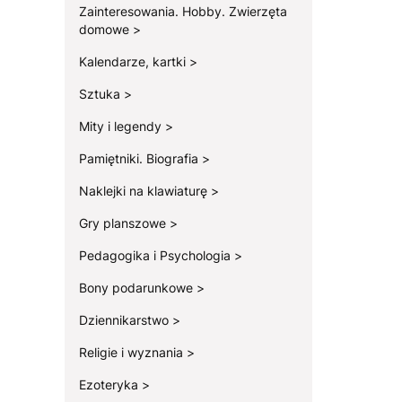
Zainteresowania. Hobby. Zwierzęta
domowe
Kalendarze, kartki
Sztuka
Mity i legendy
Pamiętniki. Biografia
Naklejki na klawiaturę
Gry planszowe
Pedagogika i Psychologia
Bony podarunkowe
Dziennikarstwo
Religie i wyznania
Ezoteryka