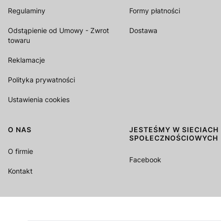
Regulaminy
Formy płatności
Odstąpienie od Umowy - Zwrot
Dostawa
towaru
Reklamacje
Polityka prywatności
Ustawienia cookies
O NAS
JESTEŚMY W SIECIACH
SPOŁECZNOŚCIOWYCH
O firmie
Facebook
Kontakt