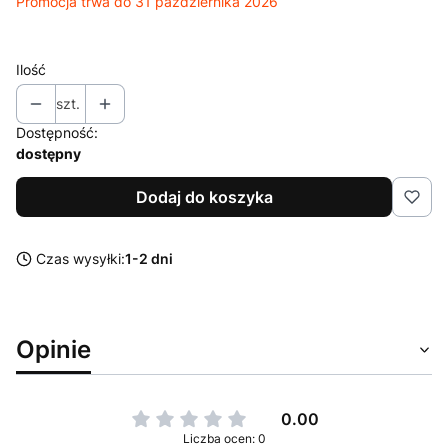
Promocja trwa do 31 października 2026
Ilość
szt.
Dostępność:
dostępny
Dodaj do koszyka
Czas wysyłki:
1-2 dni
Opinie
0.00
Liczba ocen: 0