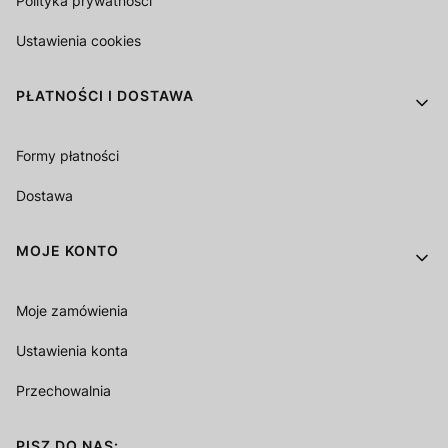
Polityka prywatności
Ustawienia cookies
PŁATNOŚCI I DOSTAWA
Formy płatności
Dostawa
MOJE KONTO
Moje zamówienia
Ustawienia konta
Przechowalnia
PISZ DO NAS: