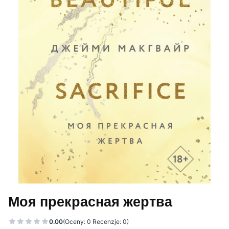
Моя прекрасная жертва
0.00
(Oceny: 0 Recenzje: 0)