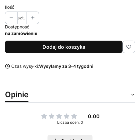
Ilość
szt.
Dostępność:
na zamówienie
Dodaj do koszyka
Czas wysyłki:
Wysyłamy za 3-4 tygodni
Opinie
0.00
Liczba ocen: 0