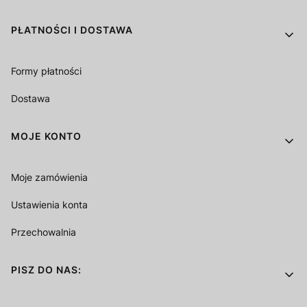
PŁATNOŚCI I DOSTAWA
Formy płatności
Dostawa
MOJE KONTO
Moje zamówienia
Ustawienia konta
Przechowalnia
PISZ DO NAS: