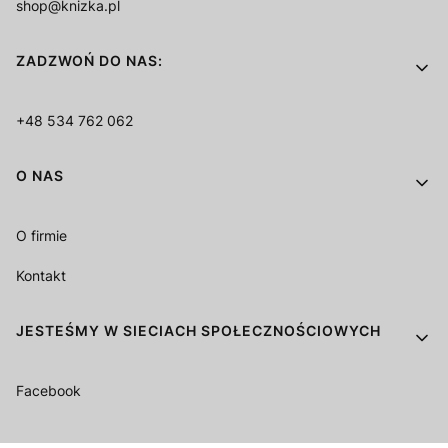
shop@knizka.pl
ZADZWOŃ DO NAS:
+48 534 762 062
O NAS
O firmie
Kontakt
JESTEŚMY W SIECIACH SPOŁECZNOŚCIOWYCH
Facebook